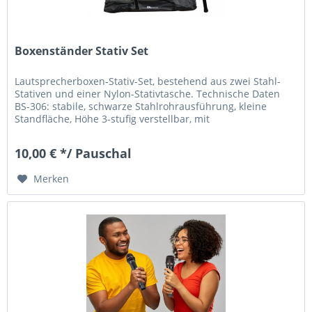
Boxenständer Stativ Set
Lautsprecherboxen-Stativ-Set, bestehend aus zwei Stahl-
Stativen und einer Nylon-Stativtasche. Technische Daten
BS-306: stabile, schwarze Stahlrohrausführung, kleine
Standfläche, Höhe 3-stufig verstellbar, mit
Sicherungsbolzen, hohe...
10,00 € */ Pauschal
Merken