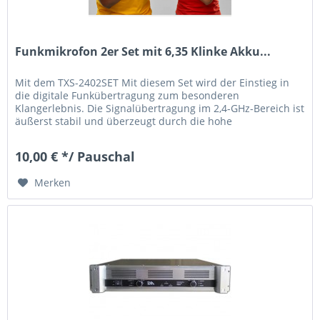
Funkmikrofon 2er Set mit 6,35 Klinke Akku...
Mit dem TXS-2402SET Mit diesem Set wird der Einstieg in
die digitale Funkübertragung zum besonderen
Klangerlebnis. Die Signalübertragung im 2,4-GHz-Bereich ist
äußerst stabil und überzeugt durch die hohe
Störsicherheit. Dabei kommt das...
10,00 € */ Pauschal
Merken