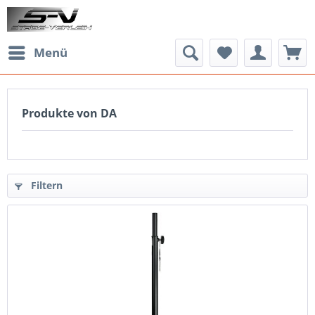
Menü
Produkte von DA
Filtern