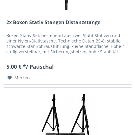
2x Boxen Stativ Stangen Distanzstange
Boxen-Stativ-Set, bestehend aus zwei Stahl-Stativen und
einer Nylon-Stativtasche. Technische Daten BS-8: stabile,
schwarze Stahlrohrausführung, kleine Standfläche, Höhe 4-
stufig verstellbar, mit Sicherungsbolzen, hohe Stabilität
durch...
5,00 € */ Pauschal
Merken