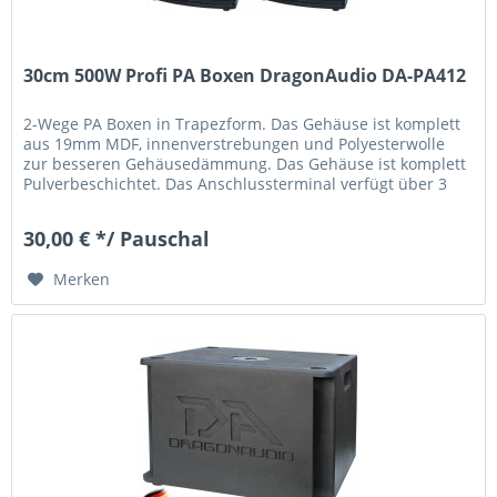
30cm 500W Profi PA Boxen DragonAudio DA-PA412
2-Wege PA Boxen in Trapezform. Das Gehäuse ist komplett
aus 19mm MDF, innenverstrebungen und Polyesterwolle
zur besseren Gehäusedämmung. Das Gehäuse ist komplett
Pulverbeschichtet. Das Anschlussterminal verfügt über 3
verschiedene...
30,00 € */ Pauschal
Merken