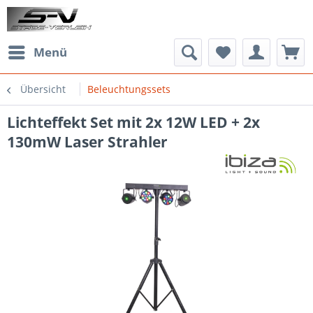
Menü
Übersicht
Beleuchtungssets
Lichteffekt Set mit 2x 12W LED + 2x
130mW Laser Strahler