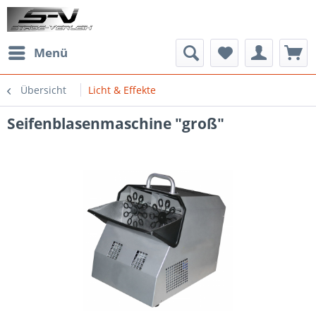
Menü
Übersicht
Licht & Effekte
Seifenblasenmaschine "groß"