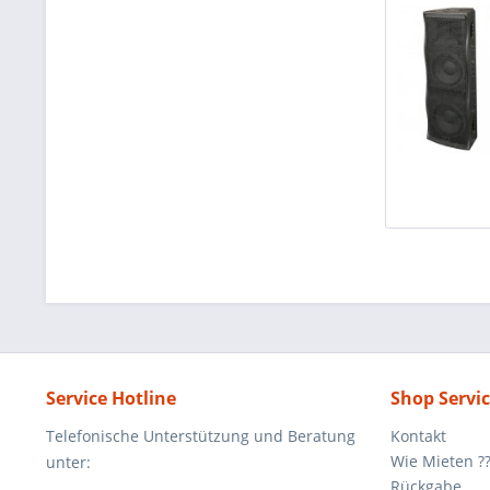
Service Hotline
Shop Servi
Telefonische Unterstützung und Beratung
Kontakt
Wie Mieten ?
unter:
Rückgabe