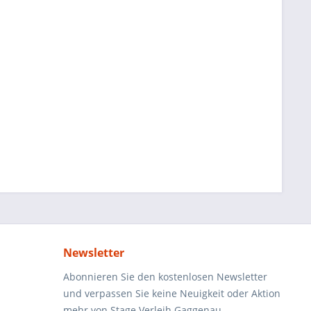
Newsletter
Abonnieren Sie den kostenlosen Newsletter
und verpassen Sie keine Neuigkeit oder Aktion
mehr von Stage Verleih Gaggenau.