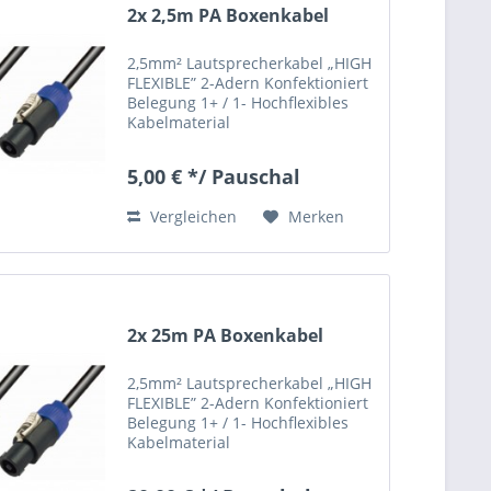
2x 2,5m PA Boxenkabel
2,5mm² Lautsprecherkabel „HIGH
FLEXIBLE” 2-Adern Konfektioniert
Belegung 1+ / 1- Hochflexibles
Kabelmaterial
5,00 € */ Pauschal
Vergleichen
Merken
2x 25m PA Boxenkabel
2,5mm² Lautsprecherkabel „HIGH
FLEXIBLE” 2-Adern Konfektioniert
Belegung 1+ / 1- Hochflexibles
Kabelmaterial