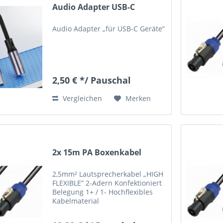
Audio Adapter USB-C
Audio Adapter „für USB-C Geräte”
2,50 € */ Pauschal
Vergleichen
Merken
2x 15m PA Boxenkabel
2,5mm² Lautsprecherkabel „HIGH
FLEXIBLE” 2-Adern Konfektioniert
Belegung 1+ / 1- Hochflexibles
Kabelmaterial