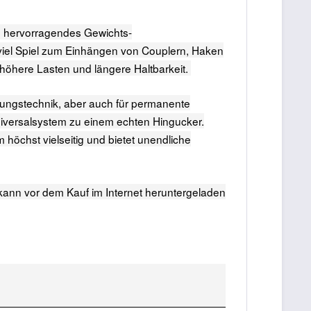
n hervorragendes Gewichts-
viel Spiel zum Einhängen von Couplern, Haken
höhere Lasten und längere Haltbarkeit.
ltungstechnik, aber auch für permanente
Universalsystem zu einem echten Hingucker.
höchst vielseitig und bietet unendliche
kann vor dem Kauf im Internet heruntergeladen