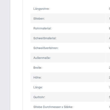
Längsrohre:
Streben:
Rohrmaterial:
Schweißmaterial:
Schweißverfahren:
Außenmaße:
Breite:
Höhe:
Länge:
Gurtrohr:
Strebe Durchmesser x Stärke: