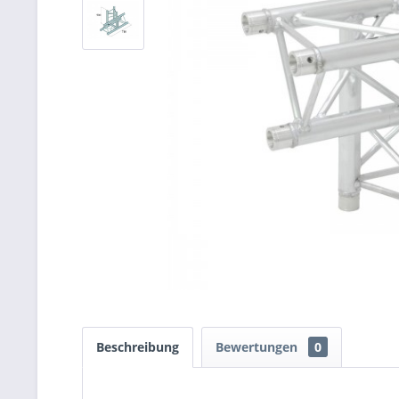
Beschreibung
Bewertungen
0