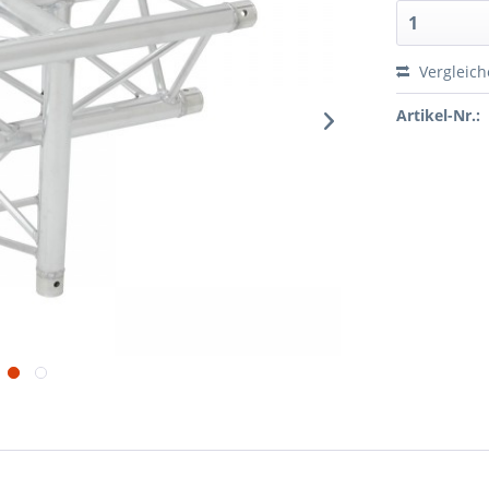
Vergleic
Artikel-Nr.: