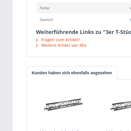
Farbe:
Gewicht:
Weiterführende Links zu "3er T-Stüc
Fragen zum Artikel?
Weitere Artikel von Mix
Kunden haben sich ebenfalls angesehen