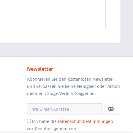
Newsletter
Abonnieren Sie den kostenlosen Newsletter
und verpassen Sie keine Neuigkeit oder Aktion
mehr von Stage Verleih Gaggenau.
Ich habe die
Datenschutzbestimmungen
zur Kenntnis genommen.