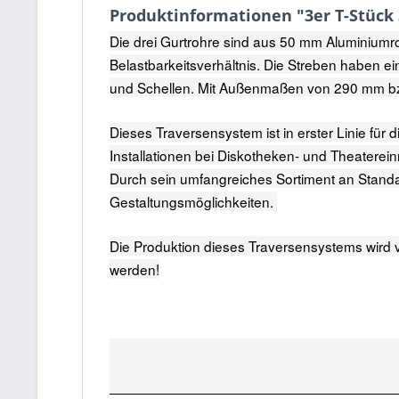
Produktinformationen "3er T-Stück 
Die drei Gurtrohre sind aus 50 mm Aluminium
Belastbarkeitsverhältnis. Die Streben haben
und Schellen. Mit Außenmaßen von 290 mm bzw.
Dieses Traversensystem ist in erster Linie fü
Installationen bei Diskotheken- und Theaterei
Durch sein umfangreiches Sortiment an Standa
Gestaltungsmöglichkeiten.
Die Produktion dieses Traversensystems wird 
werden!