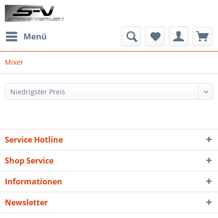
Menü
Mixer
Service Hotline
Shop Service
Informationen
Newsletter