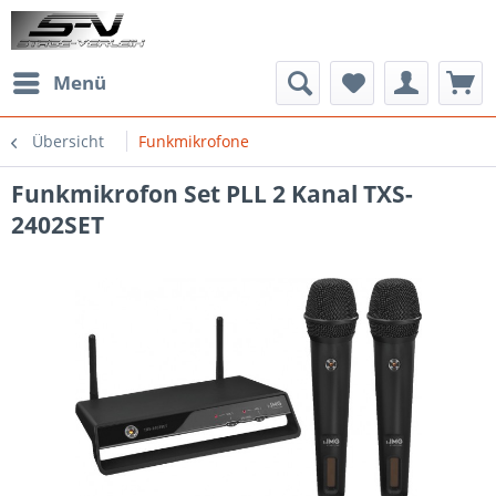
Menü
Übersicht
Funkmikrofone
Funkmikrofon Set PLL 2 Kanal TXS-
2402SET